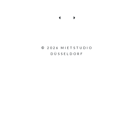
© 2026 MIETSTUDIO
DÜSSELDORF